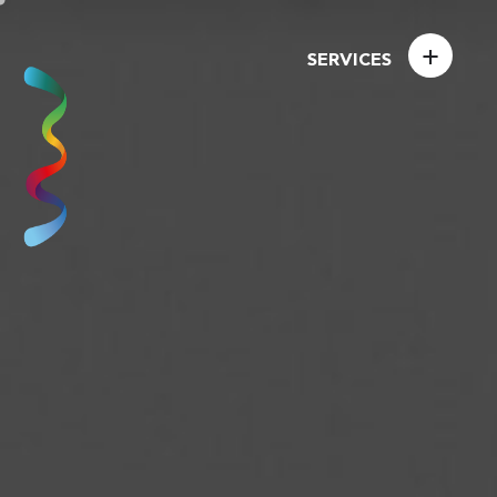
+
SERVICES