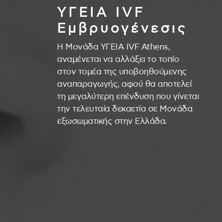
ΥΓΕΙΑ IVF
Εμβρυογένεσις
Η Μονάδα ΥΓΕΙΑ IVF Athens,
αναμένεται να αλλάξει το τοπίο
στον τομέα της υποβοηθούμενης
αναπαραγωγής, αφού θα αποτελεί
τη μεγαλύτερη επένδυση που γίνεται
την τελευταία δεκαετία σε Μονάδα
εξωσωματικής στην Ελλάδα.